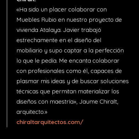
«Ha sido un placer colaborar con
Muebles Rubio en nuestro proyecto de
vivienda Atalaya. Javier trabajó
estrechamente en el diseño del
mobiliario y supo captar a la perfección
lo que le pedía. Me encanta colaborar
con profesionales como él, capaces de
plasmar mis ideas y de buscar soluciones
técnicas que permitan materializar los
diseños con maestría», Jaume Chiralt,
arquitecto.»
chiraltarquitectos.com/