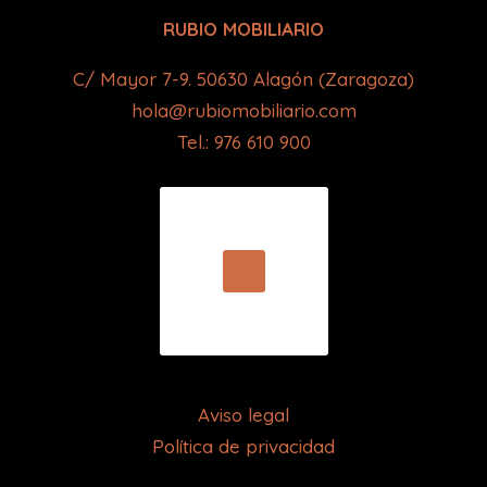
RUBIO MOBILIARIO
C/ Mayor 7-9. 50630 Alagón (Zaragoza)
hola@rubiomobiliario.com
Tel.: 976 610 900
Aviso legal
Política de privacidad