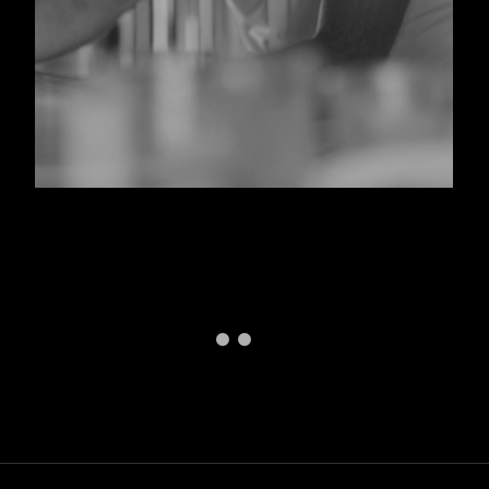
Footer